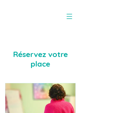
Réservez votre
place