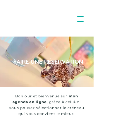
FAIRE UNE RÉSERVATION
Bonjour et bienvenue sur
mon
agenda en ligne
, grâce à celui-ci
vous pouvez sélectionner le créneau
qui vous convient le mieux.