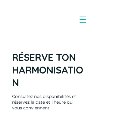
RÉSERVE TON
HARMONISATIO
N
Consultez nos disponibilités et
réservez la date et l'heure qui
vous conviennent.