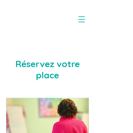
Réservez votre
place