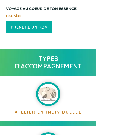
VOYAGE AU COEUR DE TON ESSENCE
Lire plus
PRENDRE UN RDV
TYPES
D'ACCOMPAGNEMENT
ATELIER EN INDIVIDUELLE