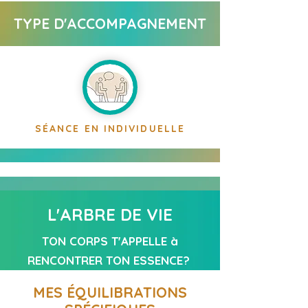
TYPE D'ACCOMPAGNEMENT
SÉANCE EN INDIVIDUELLE
L'ARBRE DE VIE
TON CORPS T'APPELLE à
RENCONTRER TON ESSENCE?
MES ÉQUILIBRATIONS