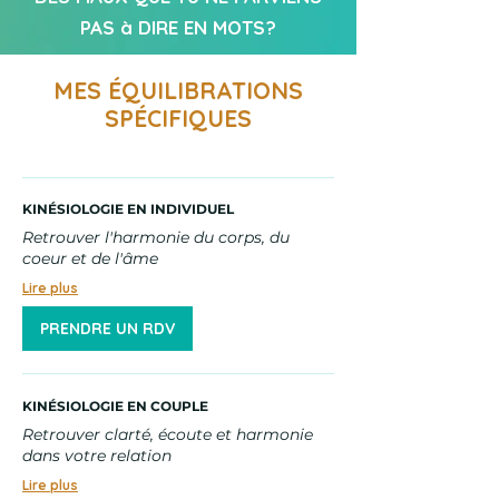
PAS à DIRE EN MOTS?
MES ÉQUILIBRATIONS
SPÉCIFIQUES
KINÉSIOLOGIE EN INDIVIDUEL
Retrouver l'harmonie du corps, du
coeur et de l'âme
Lire plus
PRENDRE UN RDV
KINÉSIOLOGIE EN COUPLE
Retrouver clarté, écoute et harmonie
dans votre relation
Lire plus