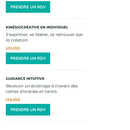
PRENDRE UN RDV
KINÉSIOCRÉATIVE EN INDIVIDUEL
S'exprimer, se libérer, se retrouver par
la création
Lire plus
PRENDRE UN RDV
GUIDANCE INTUITIVE
Recevoir un éclairage à travers des
cartes d'oracles et tarots
Lire plus
PRENDRE UN RDV