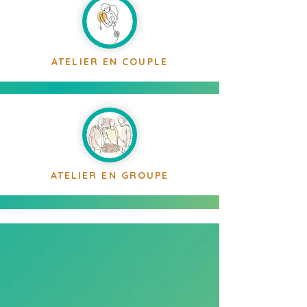
ATELIER EN COUPLE
ATELIER EN GROUPE