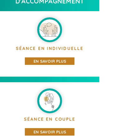
D'ACCOMPAGNEMENT
SÉANCE EN INDIVIDUELLE
EN SAVOIR PLUS
SÉANCE EN COUPLE
EN SAVOIR PLUS