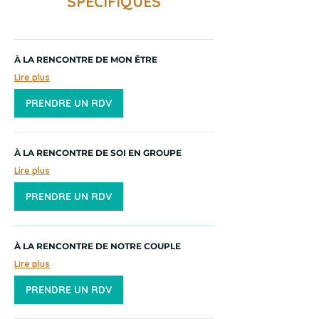
SPÉCIFIQUES
À LA RENCONTRE DE MON ÊTRE
Lire plus
PRENDRE UN RDV
À LA RENCONTRE DE SOI EN GROUPE
Lire plus
PRENDRE UN RDV
À LA RENCONTRE DE NOTRE COUPLE
Lire plus
PRENDRE UN RDV