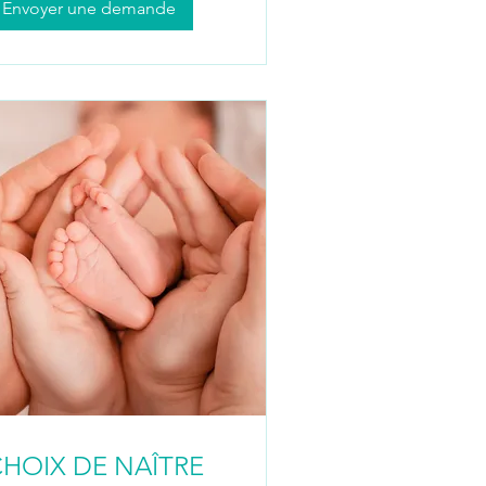
Envoyer une demande
HOIX DE NAÎTRE