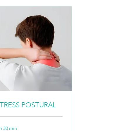
TRESS POSTURAL
 h 30 min