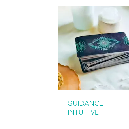
GUIDANCE
INTUITIVE