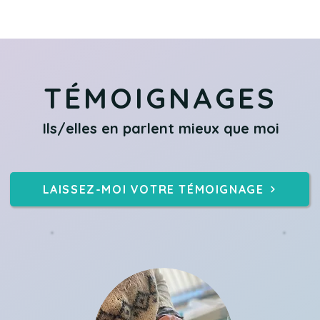
TÉMOIGNAGES
Ils/elles en parlent mieux que moi
LAISSEZ-MOI VOTRE TÉMOIGNAGE