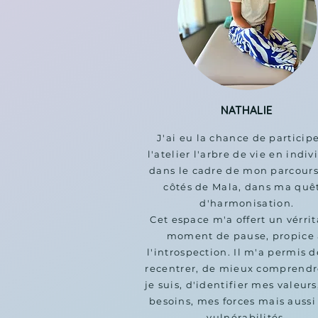
NATHALIE
J'ai eu la chance de participe
l'atelier l'arbre de vie en indivi
dans le cadre de mon parcours
côtés de Mala, dans ma quêt
d'harmonisation.

Cet espace m'a offert un vérrit
moment de pause, propice 
l'introspection. Il m'a permis d
recentrer, de mieux comprendre
je suis, d'identifier mes valeurs
besoins, mes forces mais aussi
vulnérabilités.
