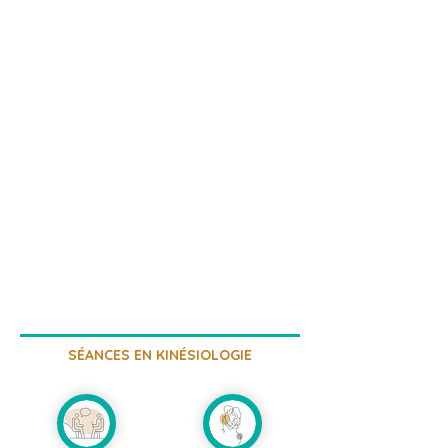
SÉANCES EN KINÉSIOLOGIE