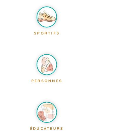
SPORTIFS
PERSONNES
ÉDUCATEURS