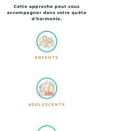
d'âge ou de condition.
Cette approche peut vous
accompagner dans votre quête
d'harmonie.
ENFANTS
ADOLESCENTS