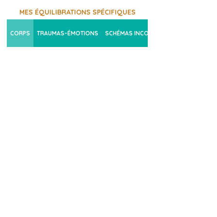
MES ÉQUILIBRATIONS SPÉCIFIQUES
CORPS
TRAUMAS-ÉMOTIONS
SCHÉMAS INCONSCIENTS