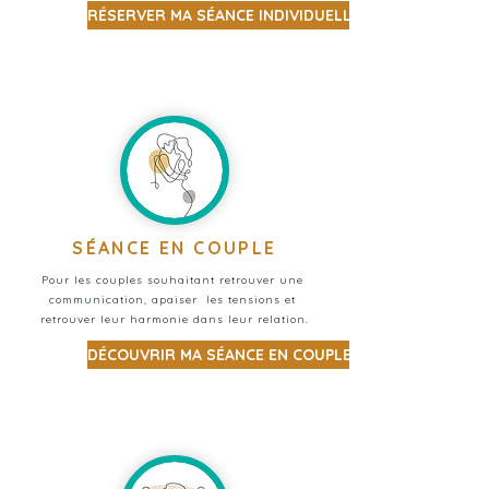
RÉSERVER MA SÉANCE INDIVIDUELLE
SÉANCE EN COUPLE
Pour les couples souhaitant retrouver une 
communication, apaiser  les tensions et 
retrouver leur harmonie dans leur relation.
DÉCOUVRIR MA SÉANCE EN COUPLE