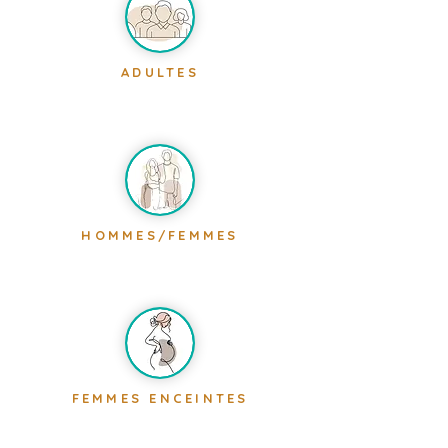
ADULTES
HOMMES/FEMMES
FEMMES ENCEINTES