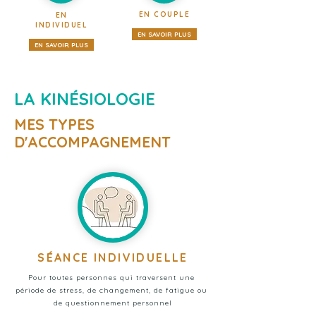
EN COUPLE
EN
INDIVIDUEL
EN SAVOIR PLUS
EN SAVOIR PLUS
LA KINÉSIOLOGIE
MES TYPES
D'ACCOMPAGNEMENT
SÉANCE INDIVIDUELLE
Pour toutes personnes qui traversent une 
période de stress, de changement, de fatigue ou 
de questionnement personnel