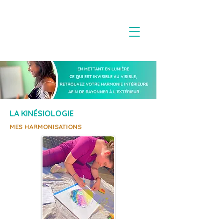
LA KINÉSIOLOGIE
MES HARMONISATIONS