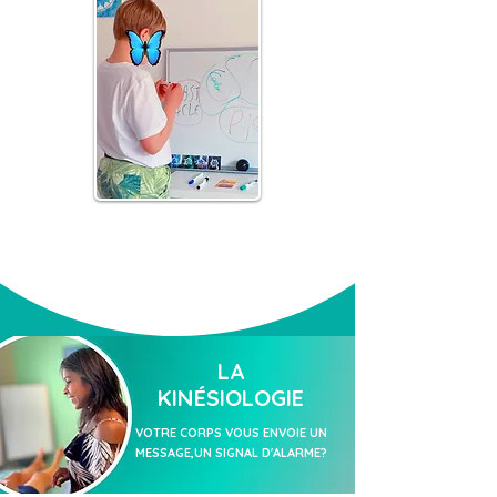
LA
KINÉSIOLOGIE
VOTRE CORPS VOUS ENVOIE UN
MESSAGE,UN SIGNAL D'ALARME?