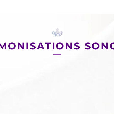
MONISATIONS SON